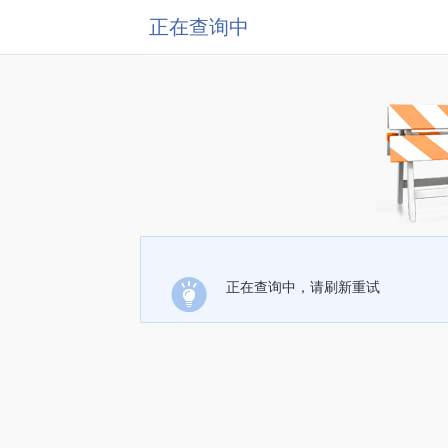
正在查询中
正在查询中，请刷新重试