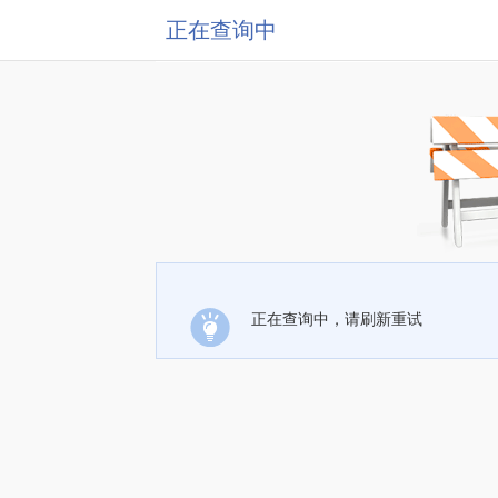
正在查询中
正在查询中，请刷新重试