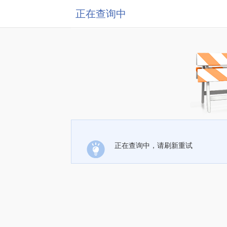
正在查询中
正在查询中，请刷新重试