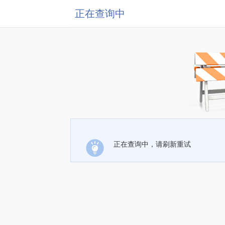
正在查询中
正在查询中，请刷新重试