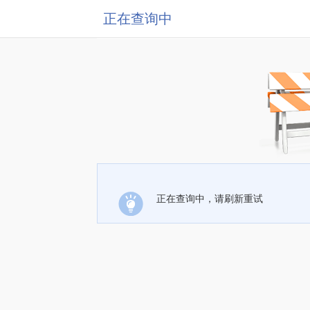
正在查询中
正在查询中，请刷新重试