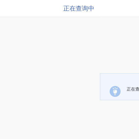
正在查询中
正在