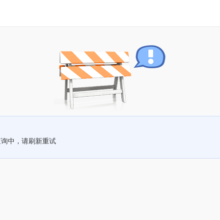
查询中，请刷新重试